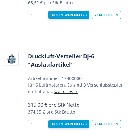
65,69 €
pro Stk Brutto
Druckluft-Verteiler DJ-6
"Auslaufartikel"
Artikelnummer: 17400000
für 6 Luftmotoren. Es sind 3 Verschlußstopfen
enthalten....
weiterlesen
315,00
€
pro Stk Netto
374,85 €
pro Stk Brutto