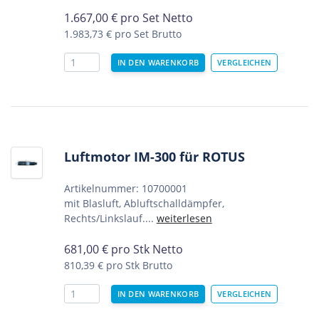
1.667,00
€
pro Set Netto
1.983,73 €
pro Set Brutto
Luftmotor IM-300 für ROTUS
Artikelnummer: 10700001
mit Blasluft, Abluftschalldämpfer,
Rechts/Linkslauf....
weiterlesen
681,00
€
pro Stk Netto
810,39 €
pro Stk Brutto