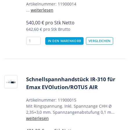
Artikelnummer: 11900014
...
weiterlesen
540,00
€
pro Stk Netto
642,60 €
pro Stk Brutto
Schnellspannhandstück IR-310 für
Emax EVOlution/ROTUS AIR
Artikelnummer: 11900015
Mit Ringspannung. Inkl. Spannzange CHH Ø
2,35+3,0 mm. Spannzangenabstufung 0,1 m...
weiterlesen