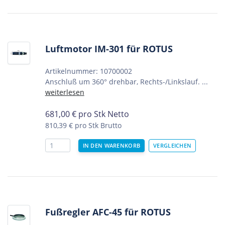
Luftmotor IM-301 für ROTUS
Artikelnummer: 10700002
Anschluß um 360° drehbar, Rechts-/Linkslauf. ...
weiterlesen
681,00
€
pro Stk Netto
810,39 €
pro Stk Brutto
Fußregler AFC-45 für ROTUS