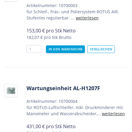
Artikelnummer: 10700003
für Schleif-, Fräs- und Poliersystem ROTUS AIR.
Stufenlos regulierbar. ...
weiterlesen
153,00
€
pro Stk Netto
182,07 €
pro Stk Brutto
Wartungseinheit AL-H1207F
Artikelnummer: 10700004
für ROTUS-Luftschleifer. Inkl. Druckminderer mit
Manometer und Wasserabscheider,...
weiterlesen
431,00
€
pro Stk Netto