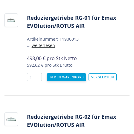
Reduziergetriebe RG-01 für Emax
EVOlution/ROTUS AIR
Artikelnummer: 11900013
...
weiterlesen
498,00
€
pro Stk Netto
592,62 €
pro Stk Brutto
Reduziergetriebe RG-02 für Emax
EVOlution/ROTUS AIR