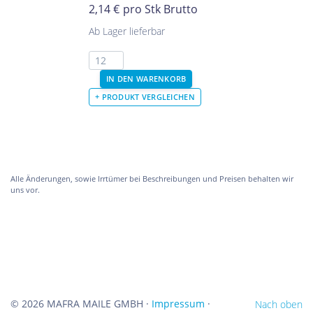
2,14 €
pro Stk Brutto
Ab Lager lieferbar
Alle Änderungen, sowie Irrtümer bei Beschreibungen und Preisen behalten wir
uns vor.
©
2026 MAFRA MAILE GMBH ·
Impressum
·
Nach oben