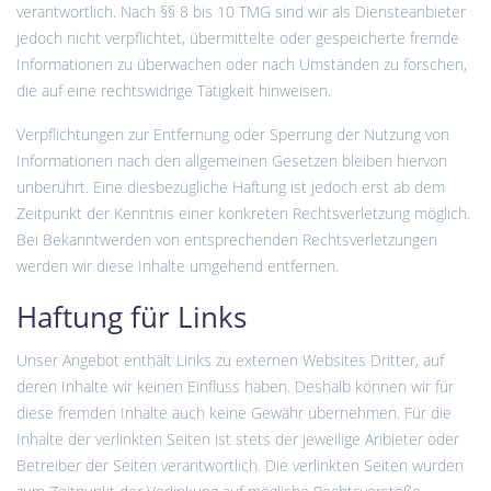
verantwortlich. Nach §§ 8 bis 10 TMG sind wir als Diensteanbieter
jedoch nicht verpflichtet, übermittelte oder gespeicherte fremde
Informationen zu überwachen oder nach Umständen zu forschen,
die auf eine rechtswidrige Tätigkeit hinweisen.
Verpflichtungen zur Entfernung oder Sperrung der Nutzung von
Informationen nach den allgemeinen Gesetzen bleiben hiervon
unberührt. Eine diesbezügliche Haftung ist jedoch erst ab dem
Zeitpunkt der Kenntnis einer konkreten Rechtsverletzung möglich.
Bei Bekanntwerden von entsprechenden Rechtsverletzungen
werden wir diese Inhalte umgehend entfernen.
Haftung für Links
Unser Angebot enthält Links zu externen Websites Dritter, auf
deren Inhalte wir keinen Einfluss haben. Deshalb können wir für
diese fremden Inhalte auch keine Gewähr übernehmen. Für die
Inhalte der verlinkten Seiten ist stets der jeweilige Anbieter oder
Betreiber der Seiten verantwortlich. Die verlinkten Seiten wurden