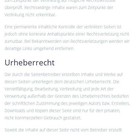
zum Zeitpunkt der Verlinkung auf mögliche Rechtsverstöße
überprüft. Rechtswidrige Inhalte waren zum Zeitpunkt der
Verlinkung nicht erkennbar.
Eine permanente inhaltliche Kontrolle der verlinkten Seiten ist
jedoch ohne konkrete Anhaltspunkte einer Rechtsverletzung nicht
zumutbar. Bei Bekanntwerden von Rechtsverletzungen werden wir
derartige Links umgehend entfernen.
Urheberrecht
Die durch die Seitenbetreiber erstellten Inhalte und Werke auf
diesen Seiten unterliegen dem deutschen Urheberrecht. Die
Vervielfältigung, Bearbeitung, Verbreitung und jede Art der
Verwertung außerhalb der Grenzen des Urheberrechtes bedürfen
der schriftlichen Zustimmung des jeweiligen Autors bzw. Erstellers.
Downloads und Kopien dieser Seite sind nur für den privaten,
nicht kommerziellen Gebrauch gestattet.
Soweit die Inhalte auf dieser Seite nicht vom Betreiber erstellt