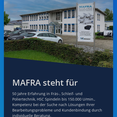
MAFRA steht für
50 Jahre Erfahrung in Fräs-, Schleif- und
Poliertechnik, HSC Spindeln bis 150.000 U/min.,
Kompetenz bei der Suche nach Lösungen Ihrer
Bearbeitungsprobleme und Kundenbindung durch
individuelle Beratung.