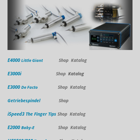
E4000
Shop
Katalog
Little Giant
E3000i
Shop
Katalog
E3000
Shop
Katalog
De Facto
Getriebespindel
Shop
iSpeed3
The Finger Tips
Shop
Katalog
E2000
Shop
Katalog
Baby-E