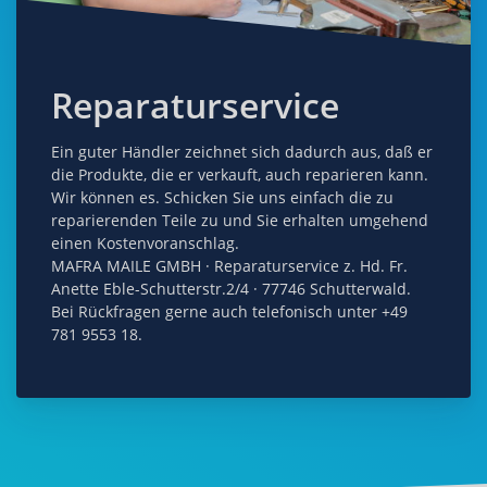
Reparaturservice
Ein guter Händler zeichnet sich dadurch aus, daß er
die Produkte, die er verkauft, auch reparieren kann.
Wir können es. Schicken Sie uns einfach die zu
reparierenden Teile zu und Sie erhalten umgehend
einen Kostenvoranschlag.
MAFRA MAILE GMBH · Reparaturservice z. Hd. Fr.
Anette Eble-Schutterstr.2/4 · 77746 Schutterwald.
Bei Rückfragen gerne auch telefonisch unter +49
781 9553 18.