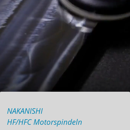
NAKANISHI
HF/HFC Motorspindeln