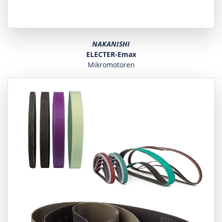
NAKANISHI
ELECTER-Emax
Mikromotoren