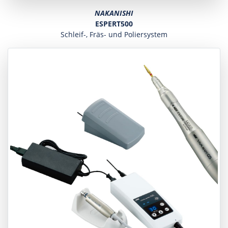
NAKANISHI
ESPERT500
Schleif-, Fräs- und Poliersystem