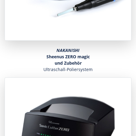
NAKANISHI
Sheenus ZERO magic
und Zubehör
Ultraschall-Poliersystem