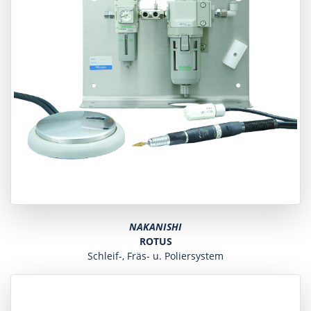
NAKANISHI
ROTUS
Schleif-, Fräs- u. Poliersystem