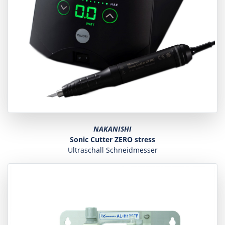
NAKANISHI
Sonic Cutter ZERO stress
Ultraschall Schneidmesser