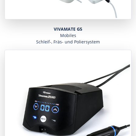
VIVAMATE G5
Mobiles
Schleif-, Fräs- und Poliersystem