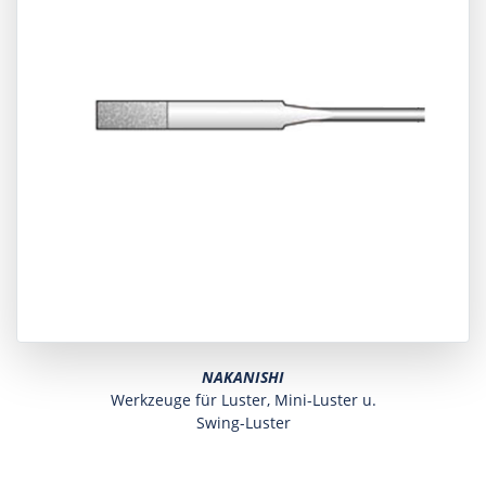
NAKANISHI
Werkzeuge für Luster, Mini-Luster u.
Swing-Luster