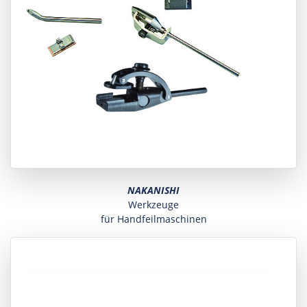
NAKANISHI
Werkzeuge
für Handfeilmaschinen