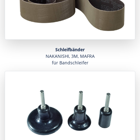
Schleifbänder
NAKANISHI, 3M, MAFRA
für Bandschleifer