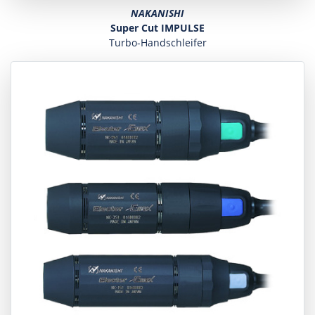
NAKANISHI
Super Cut IMPULSE
Turbo-Handschleifer