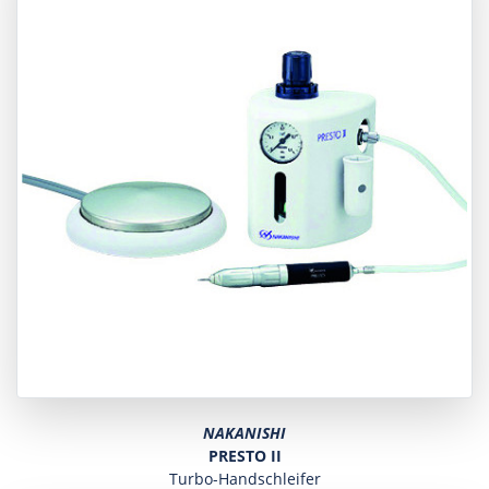
NAKANISHI
PRESTO II
Turbo-Handschleifer