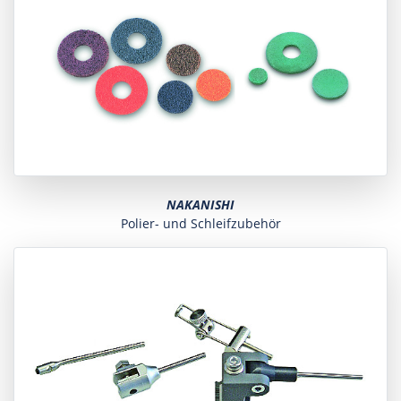
NAKANISHI
Polier- und Schleifzubehör