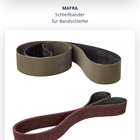
MAFRA
Schleifbänder
für Bandschleifer