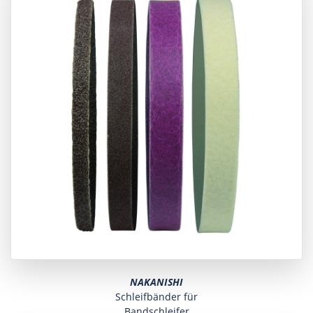
NAKANISHI
Schleifbänder für
Bandschleifer