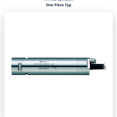
One Piece Typ