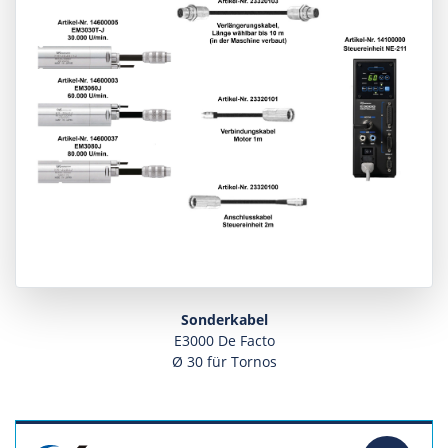
Sonderkabel
E3000 De Facto
Ø 30 für Tornos