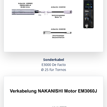
Sonderkabel
E3000 De Facto
Ø 25 für Tornos