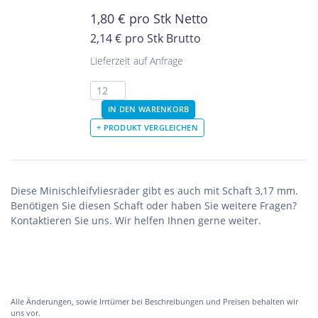
1,80
€
pro Stk Netto
2,14 €
pro Stk Brutto
Lieferzeit auf Anfrage
Diese Minischleifvliesräder gibt es auch mit Schaft 3,17 mm.
Benötigen Sie diesen Schaft oder haben Sie weitere Fragen?
Kontaktieren Sie uns. Wir helfen Ihnen gerne weiter.
Alle Änderungen, sowie Irrtümer bei Beschreibungen und Preisen behalten wir
uns vor.