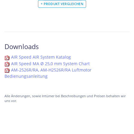
Downloads
AIR Speed AIR System Katalog
AIR Speed MA Ø 25,0 mm System Chart
AM-2526R/RA, AM-H2526R/RA Luftmotor
Bedienungsanleitung
Alle Änderungen, sowie Irrtümer bei Beschreibungen und Preisen behalten wir
uns vor.