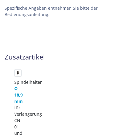
Spezifische Angaben entnehmen Sie bitte der
Bedienungsanleitung.
Zusatzartikel
Spindelhalter
Ø
18,9
mm
für
Verlängerung
CN-
01
und