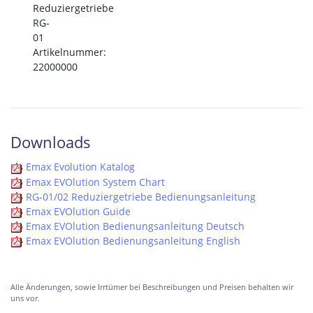
Reduziergetriebe
RG-
01
Artikelnummer:
22000000
Downloads
Emax Evolution Katalog
Emax EVOlution System Chart
RG-01/02 Reduziergetriebe Bedienungsanleitung
Emax EVOlution Guide
Emax EVOlution Bedienungsanleitung Deutsch
Emax EVOlution Bedienungsanleitung English
Alle Änderungen, sowie Irrtümer bei Beschreibungen und Preisen behalten wir
uns vor.