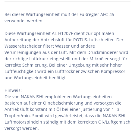
Bei dieser Wartungseinheit muß der Fußregler AFC-45
verwendet werden.
Diese Wartungseinheit AL-H1207F dient zur optimalen
Aufbereitung der Antriebsluft für ROTUS-Luftschleifer. Der
Wasserabscheider filtert Wasser und andere
Verunreinigungen aus der Luft. Mit dem Druckminderer wird
der richtige Luftdruck eingestellt und der Mikroöler sorgt für
korrekte Schmierung. Bei einer Umgebung mit sehr hoher
Luftfeuchtigkeit wird ein Lufttrockner zwischen Kompressor
und Wartungseinheit benötigt.
Hinweis:
Die von NAKANISHI empfohlenen Wartungseinheiten
basieren auf einer Ölnebelschmierung und versorgen die
Antriebsluft konstant mit Öl bei einer Justierung von 1- 3
Tropfen/min. Somit wird gewährleistet, dass die NAKANISHI
Luftmotorspindeln ständig mit dem korrekten Öl-/Luftgemisch
versorgt werden.