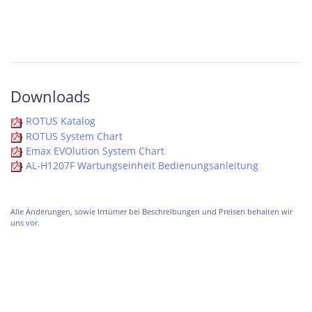
Downloads
ROTUS Katalog
ROTUS System Chart
Emax EVOlution System Chart
AL-H1207F Wartungseinheit Bedienungsanleitung
Alle Änderungen, sowie Irrtümer bei Beschreibungen und Preisen behalten wir
uns vor.