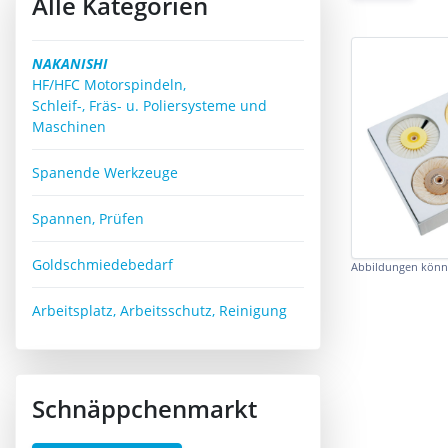
Alle Kategorien
NAKANISHI
HF/HFC Motorspindeln,
Schleif-, Fräs- u. Poliersysteme und
Maschinen
Spanende Werkzeuge
Spannen, Prüfen
Goldschmiedebedarf
Abbildungen könn
Arbeitsplatz, Arbeitsschutz, Reinigung
Schnäppchenmarkt