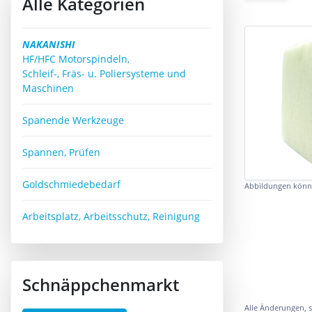
Alle Kategorien
NAKANISHI
HF/HFC Motorspindeln,
Schleif-, Fräs- u. Poliersysteme und
Maschinen
Spanende Werkzeuge
Spannen, Prüfen
Goldschmiedebedarf
Abbildungen könn
Arbeitsplatz, Arbeitsschutz, Reinigung
Schnäppchenmarkt
Alle Änderungen, s