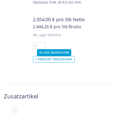
Optional CHA: Ø 0,5-4,0 mm
2.054,00
€
pro Stk Netto
2.444,26 €
pro Stk Brutto
Ab Lager lieferbar
Zusatzartikel