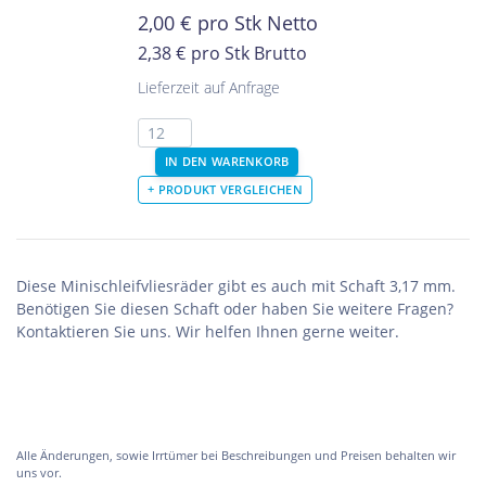
2,00
€
pro Stk Netto
2,38 €
pro Stk Brutto
Lieferzeit auf Anfrage
Diese Minischleifvliesräder gibt es auch mit Schaft 3,17 mm.
Benötigen Sie diesen Schaft oder haben Sie weitere Fragen?
Kontaktieren Sie uns. Wir helfen Ihnen gerne weiter.
Alle Änderungen, sowie Irrtümer bei Beschreibungen und Preisen behalten wir
uns vor.