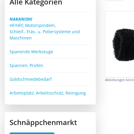
Alle Kategorien
NAKANISHI
HF/HFC Motorspindeln,
Schleif-, Fräs- u. Poliersysteme und
Maschinen
Spanende Werkzeuge
Spannen, Prüfen
Goldschmiedebedarf
Abbildungen könn
Arbeitsplatz, Arbeitsschutz, Reinigung
Schnäppchenmarkt