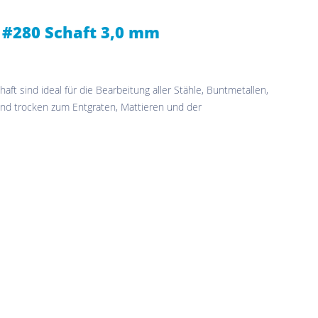
#280 Schaft 3,0 mm
aft sind ideal für die Bearbeitung aller Stähle, Buntmetallen,
nd trocken zum Entgraten, Mattieren und der