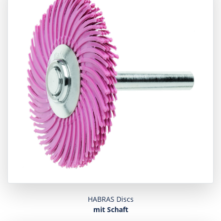
HABRAS Discs
mit Schaft