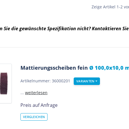
Zeige Artikel 1-2 vo
 Sie die gewünschte Spezifikation nicht? Kontaktieren Sie
Mattierungsscheiben fein
Ø 100,0x10,0 m
Artikelnummer: 36000201
VARIANTEN
...
weiterlesen
Preis auf Anfrage