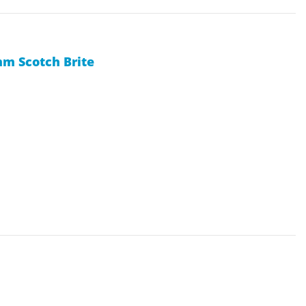
mm Scotch Brite