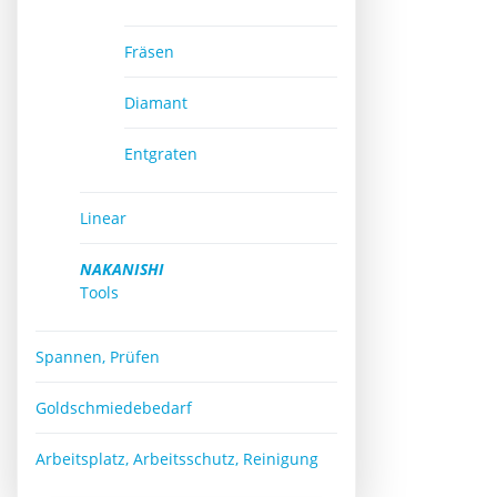
Fräsen
Diamant
Entgraten
Linear
NAKANISHI
Tools
Spannen, Prüfen
Goldschmiedebedarf
Arbeitsplatz, Arbeitsschutz, Reinigung