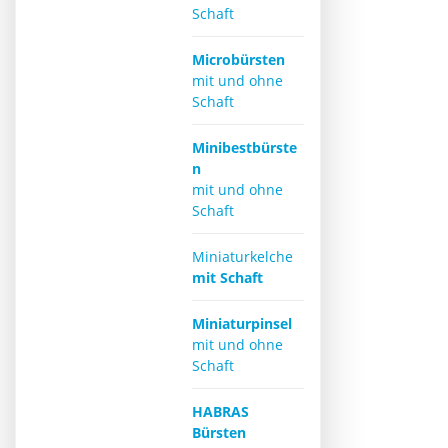
Schaft
Microbürsten
mit und ohne
Schaft
Minibestbürste
n
mit und ohne
Schaft
Miniaturkelche
mit Schaft
Miniaturpinsel
mit und ohne
Schaft
HABRAS
Bürsten