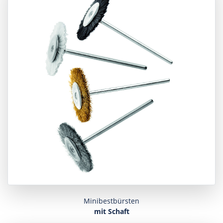
Minibestbürsten
mit Schaft