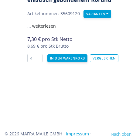
Artikelnummer: 35609120
VARIANTEN
...
weiterlesen
7,30
€
pro Stk Netto
8,69 €
pro Stk Brutto
©
2026 MAFRA MAILE GMBH ·
Impressum
·
Nach oben