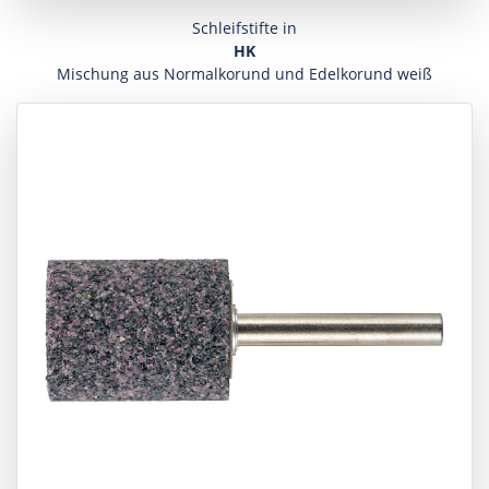
Schleifstifte in
HK
Mischung aus Normalkorund und Edelkorund weiß