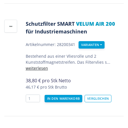
Schutzfilter SMART
VELUM AIR 200
für Industriemaschinen
Artikelnummer: 28200341
VARIANTEN
Bestehend aus einer Vliesrolle und 2
Kunststoffmagnetstreifen. Das Filtervlies s...
weiterlesen
38,80
€
pro Stk Netto
46,17 €
pro Stk Brutto