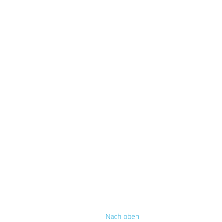
Nach oben