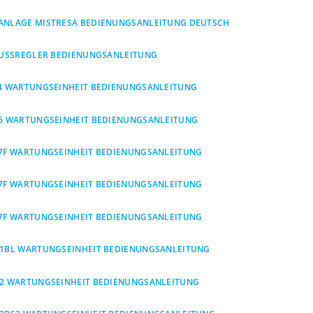
ANLAGE MISTRESA BEDIENUNGSANLEITUNG DEUTSCH
FUSSREGLER BEDIENUNGSANLEITUNG
4 WARTUNGSEINHEIT BEDIENUNGSANLEITUNG
6 WARTUNGSEINHEIT BEDIENUNGSANLEITUNG
7F WARTUNGSEINHEIT BEDIENUNGSANLEITUNG
7F WARTUNGSEINHEIT BEDIENUNGSANLEITUNG
7F WARTUNGSEINHEIT BEDIENUNGSANLEITUNG
1BL WARTUNGSEINHEIT BEDIENUNGSANLEITUNG
2 WARTUNGSEINHEIT BEDIENUNGSANLEITUNG