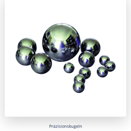
Präzisionskugeln