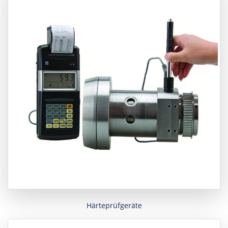
Härteprüfgeräte