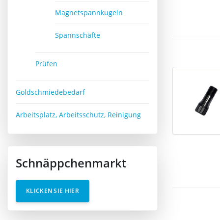
Magnetspannkugeln
Spannschäfte
Prüfen
Goldschmiedebedarf
Arbeitsplatz, Arbeitsschutz, Reinigung
Schnäppchenmarkt
KLICKEN SIE HIER