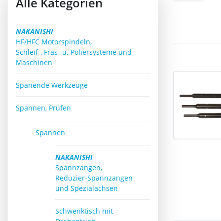
Alle Kategorien
NAKANISHI
HF/HFC Motorspindeln,
Schleif-, Fräs- u. Poliersysteme und
Maschinen
Spanende Werkzeuge
Spannen, Prüfen
Spannen
NAKANISHI
Spannzangen,
Reduzier-Spannzangen
und Spezialachsen
Schwenktisch mit