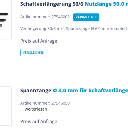
Schaftverlängerung 50/6
Nutzlänge 50,0
Artikelnummer: 27546003
VARIANTEN
Verlängerung 50/6 inkl. Spannzange Ø 6,0 mm komplett 
Preis auf Anfrage
Spannzange
Ø 3,0 mm für Schaftverlänge
Artikelnummer: 27546050
...
weiterlesen
Preis auf Anfrage