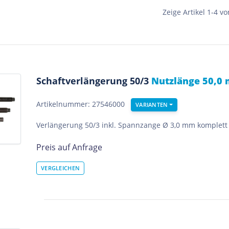
Zeige Artikel 1-4 vo
Schaftverlängerung 50/3
Nutzlänge 50,0
Artikelnummer: 27546000
VARIANTEN
Verlängerung 50/3 inkl. Spannzange Ø 3,0 mm komplett 
Preis auf Anfrage