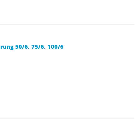
rung 50/6, 75/6, 100/6