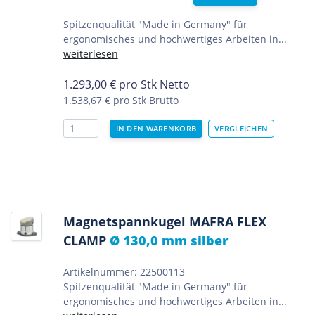
Spitzenqualität "Made in Germany" für
ergonomisches und hochwertiges Arbeiten in...
weiterlesen
1.293,00
€
pro Stk Netto
1.538,67 €
pro Stk Brutto
Magnetspannkugel MAFRA FLEX
CLAMP
Ø 130,0 mm silber
Artikelnummer: 22500113
Spitzenqualität "Made in Germany" für
ergonomisches und hochwertiges Arbeiten in...