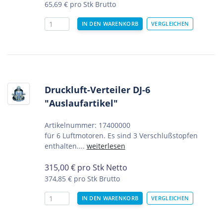
65,69 €
pro Stk Brutto
Druckluft-Verteiler DJ-6
"Auslaufartikel"
Artikelnummer: 17400000
für 6 Luftmotoren. Es sind 3 Verschlußstopfen
enthalten....
weiterlesen
315,00
€
pro Stk Netto
374,85 €
pro Stk Brutto